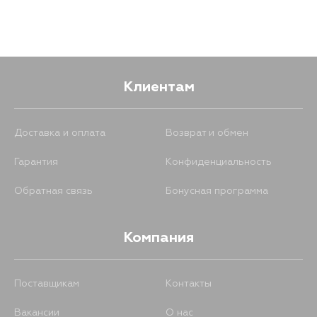
Клиентам
Доставка и оплата
Возврат и обмен
Гарантия
Конфиденциальность
Обратная связь
Бонусная программа
Компания
Поставщикам
Контакты
Вакансии
О нас