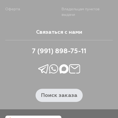
Оферта
Владельцам пунктов
выдачи
Связаться с нами
7 (991) 898-75-11
Поиск заказа