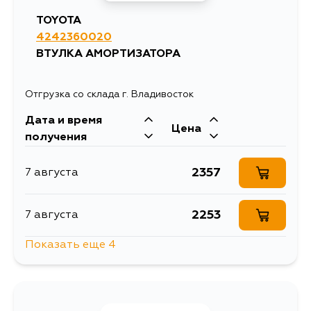
TOYOTA
4242360020
ВТУЛКА АМОРТИЗАТОРА
Отгрузка со склада г. Владивосток
Дата и время
Цена
получения
2357
7 августа
2253
7 августа
Показать еще 4
2797
7 августа
3157
10 августа