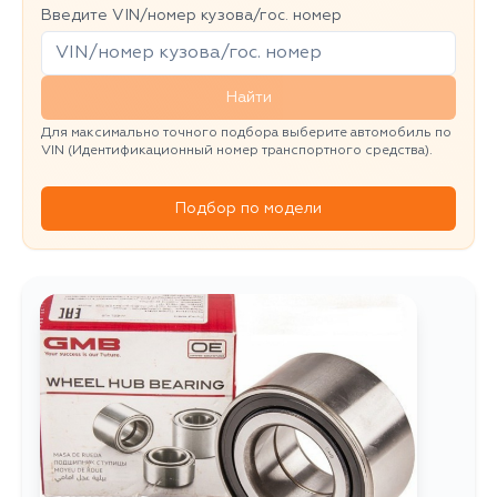
Введите VIN/номер кузова/гос. номер
Найти
Для максимально точного подбора выберите автомобиль по
VIN (Идентификационный номер транспортного средства).
Подбор по модели