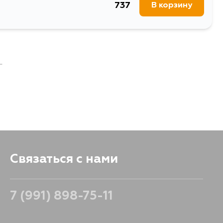
737
В корзину
.
Связаться с нами
7 (991) 898-75-11