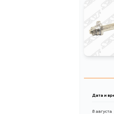
Дата и вр
8 августа