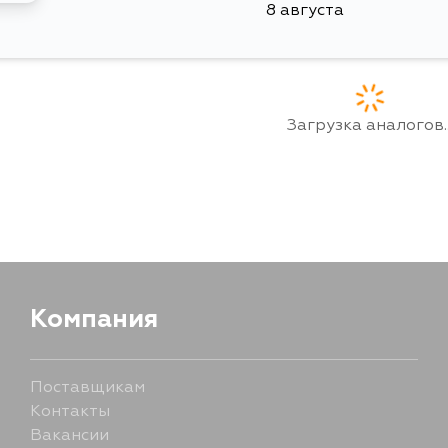
8 августа
Загрузка аналогов..
Компания
Поставщикам
Контакты
Вакансии