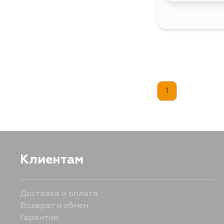
1
Клиентам
Доставка и оплата
Возврат и обмен
Гарантия