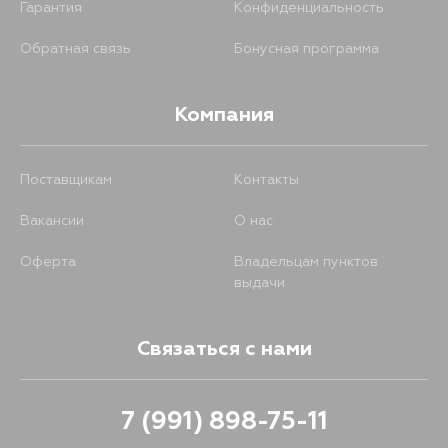
Гарантия
Конфиденциальность
Обратная связь
Бонусная программа
Компания
Поставщикам
Контакты
Вакансии
О нас
Оферта
Владельцам пунктов
выдачи
Связаться с нами
7 (991) 898-75-11