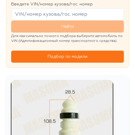
Введите VIN/номер кузова/гос. номер
Найти
Для максимально точного подбора выберите автомобиль по
VIN (Идентификационный номер транспортного средства).
Подбор по модели