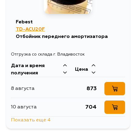
Febest
TD-ACU20F
Отбойник переднего амортизатора
Отгрузка со склада г. Владивосток
Дата и время
Цена
получения
873
8 августа
704
10 августа
Показать еще 4
1937
11 августа