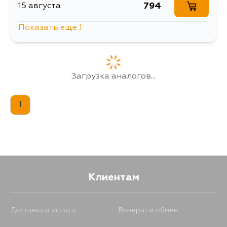
794
15 августа
Показать еще 1
794
5 сентября
Загрузка аналогов...
1
Клиентам
Доставка и оплата
Возврат и обмен