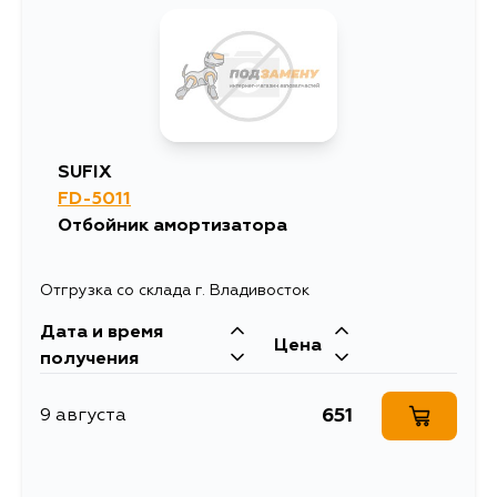
SUFIX
FD-5011
Отбойник амортизатора
Отгрузка со склада г. Владивосток
Дата и время
Цена
получения
651
9 августа