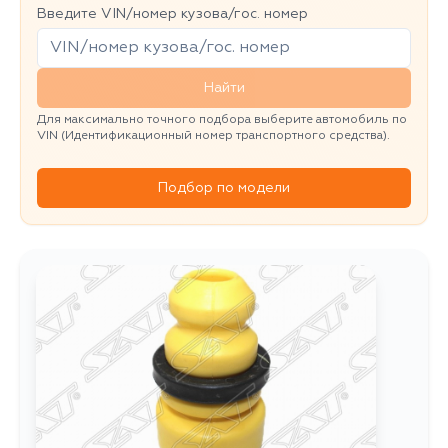
Введите VIN/номер кузова/гос. номер
Найти
Для максимально точного подбора выберите автомобиль по
VIN (Идентификационный номер транспортного средства).
Подбор по модели