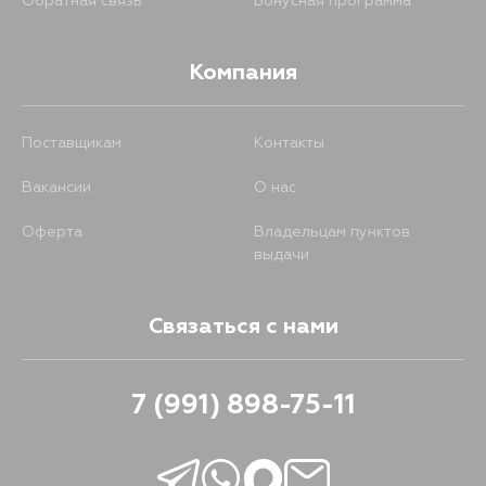
Обратная связь
Бонусная программа
Компания
Поставщикам
Контакты
Вакансии
О нас
Оферта
Владельцам пунктов
выдачи
Связаться с нами
7 (991) 898-75-11