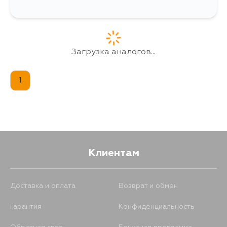
Загрузка аналогов...
1
Клиентам
Доставка и оплата
Возврат и обмен
Гарантия
Конфиденциальность