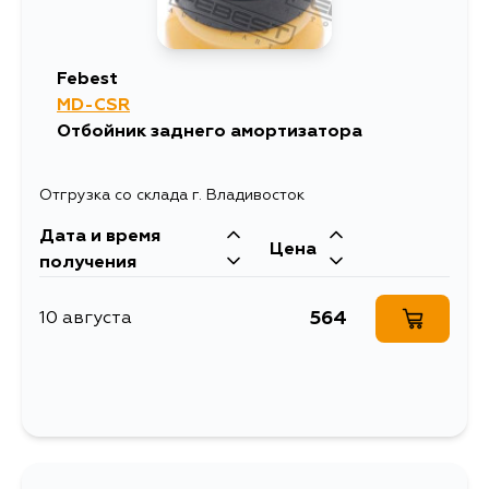
Febest
MD-CSR
Отбойник заднего амортизатора
Отгрузка со склада г. Владивосток
Дата и время
Цена
получения
564
10 августа