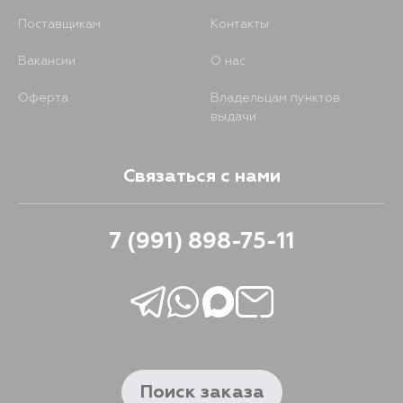
Поставщикам
Контакты
Вакансии
О нас
Оферта
Владельцам пунктов
выдачи
Связаться с нами
7 (991) 898-75-11
Поиск заказа