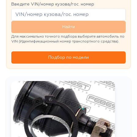
Введите VIN/номер кузова/гос. номер
Найти
Для максимально точного подбора выберите автомобиль по
VIN (Идентификационный номер транспортного средства).
Подбор по модели