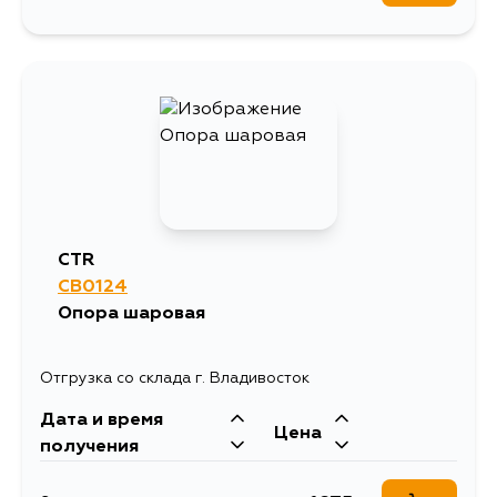
CTR
CB0124
Опора шаровая
Отгрузка со склада г. Владивосток
Дата и время
Цена
получения