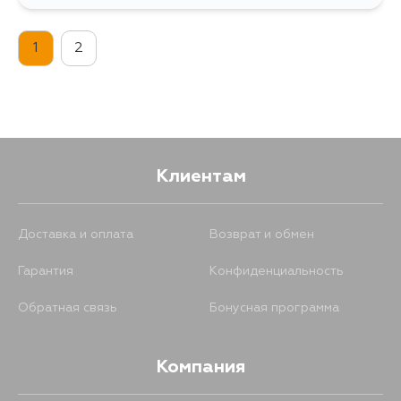
1
2
Клиентам
Доставка и оплата
Возврат и обмен
Гарантия
Конфиденциальность
Обратная связь
Бонусная программа
Компания