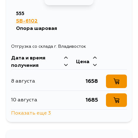
555
SB-6102
Опора шаровая
Отгрузка со склада г. Владивосток
Дата и время
Цена
получения
1658
8 августа
1685
10 августа
Показать еще 3
2589
11 августа
2006
13 августа