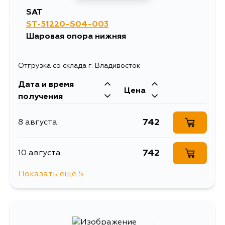
SAT
ST-51220-S04-003
Шаровая опора нижняя
Отгрузка со склада г. Владивосток
Дата и время
Цена
получения
742
8 августа
742
10 августа
Показать еще 5
870
13 августа
742
15 августа