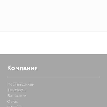
Ширина упаковки, мм
Компания
Поставщикам
Контакты
Вакансии
О нас