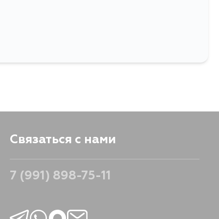
63
Связаться с нами
7 (991) 898-75-11