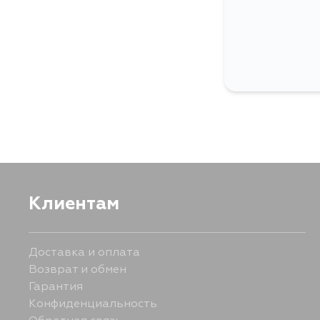
Клиентам
Доставка и оплата
Возврат и обмен
Гарантия
Конфиденциальность