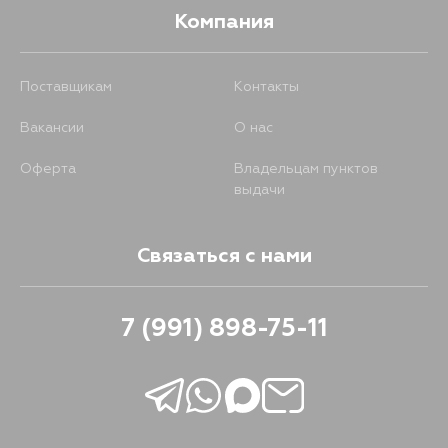
Компания
Поставщикам
Контакты
Вакансии
О нас
Оферта
Владельцам пунктов
выдачи
Связаться с нами
7 (991) 898-75-11