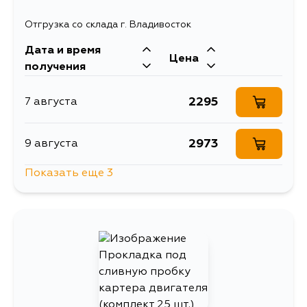
Отгрузка со склада г. Владивосток
Дата и время
Цена
получения
2295
7 августа
2973
9 августа
Показать еще 3
2860
10 августа
2732
12 августа
8605
30 августа