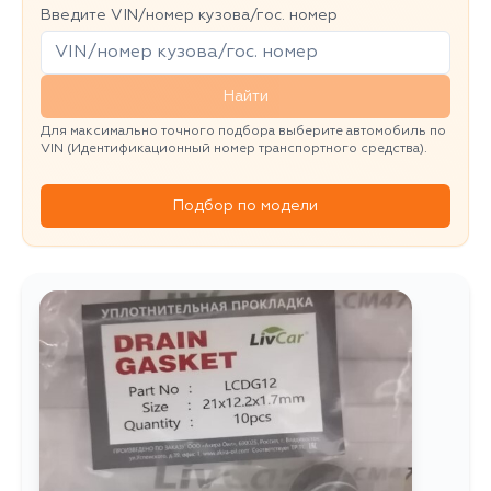
Введите VIN/номер кузова/гос. номер
Найти
Для максимально точного подбора выберите автомобиль по
VIN (Идентификационный номер транспортного средства).
Подбор по модели