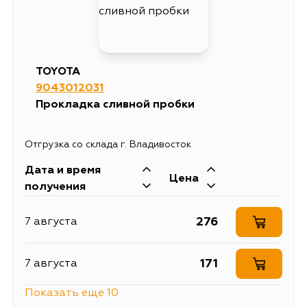
TOYOTA
9043012031
Прокладка сливной пробки
Отгрузка со склада г. Владивосток
Дата и время
Цена
получения
276
7 августа
171
7 августа
Показать еще 10
257
7 августа