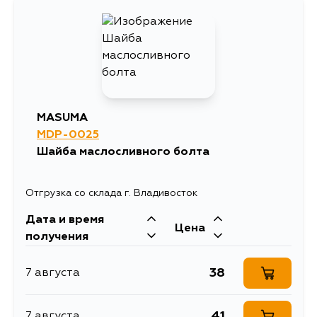
MASUMA
MDP-0025
Шайба маслосливного болта
Отгрузка со склада г. Владивосток
Дата и время
Цена
получения
38
7 августа
41
7 августа