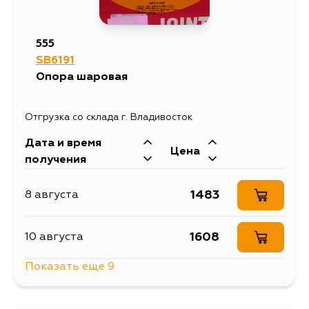
555
SB6191
Опора шаровая
Отгрузка со склада г. Владивосток
Дата и время
Цена
получения
1483
8 августа
1608
10 августа
Показать еще 9
1598
10 августа