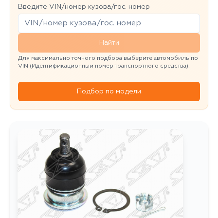
Введите VIN/номер кузова/гос. номер
Найти
Для максимально точного подбора выберите автомобиль по
VIN (Идентификационный номер транспортного средства).
Подбор по модели