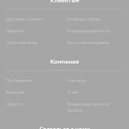
Клиентам
Доставка и оплата
Возврат и обмен
Гарантия
Конфиденциальность
Обратная связь
Бонусная программа
Компания
Поставщикам
Контакты
Вакансии
О нас
Оферта
Владельцам пунктов
выдачи