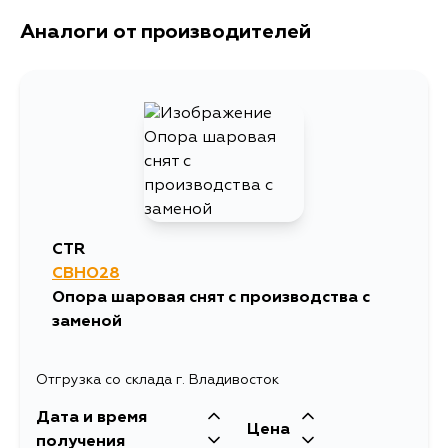
Аналоги от производителей
CTR
CBHO28
Опора шаровая снят с производства с
заменой
Отгрузка со склада г. Владивосток
Дата и время
Цена
получения