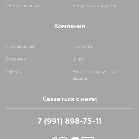
Обратная связь
Бонусная программа
Компания
Поставщикам
Контакты
Вакансии
О нас
Оферта
Владельцам пунктов
выдачи
Связаться с нами
7 (991) 898-75-11