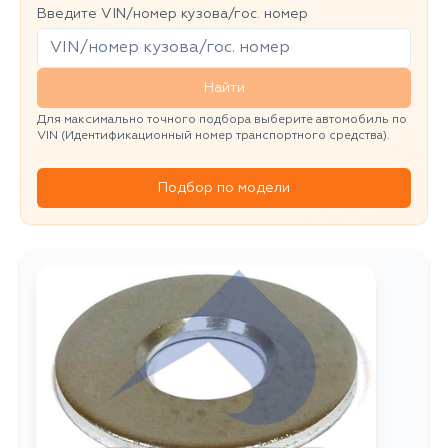
Введите VIN/номер кузова/гос. номер
Найти
Для максимально точного подбора выберите автомобиль по
VIN (Идентификационный номер транспортного средства).
Подбор по модели