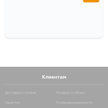
Клиентам
Доставка и оплата
Возврат и обмен
Гарантия
Конфиденциальность