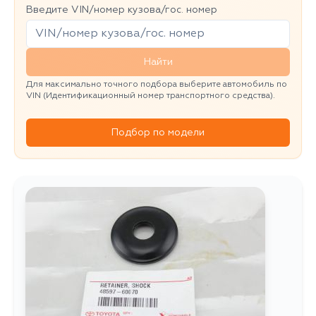
Введите VIN/номер кузова/гос. номер
Найти
Для максимально точного подбора выберите автомобиль по
VIN (Идентификационный номер транспортного средства).
Подбор по модели