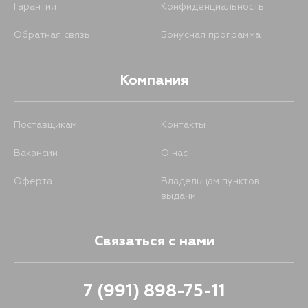
Гарантия
Конфиденциальность
Обратная связь
Бонусная программа
Компания
Поставщикам
Контакты
Вакансии
О нас
Оферта
Владельцам пунктов
выдачи
Связаться с нами
7 (991) 898-75-11