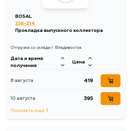
BOSAL
256-214
Прокладка выпускного коллектора
Отгрузка со склада г. Владивосток
Дата и время
Цена
получения
419
8 августа
395
10 августа
Показать еще 3
419
11 августа