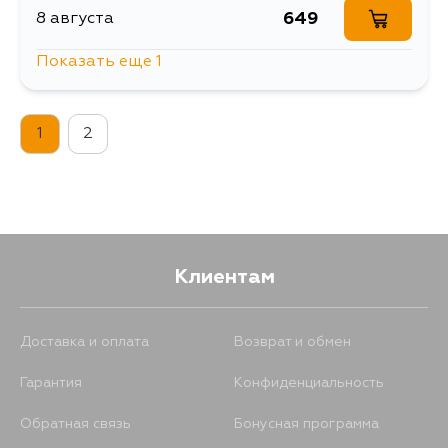
649
8 августа
Показать еще 1
743
13 августа
1
2
Клиентам
Доставка и оплата
Возврат и обмен
Гарантия
Конфиденциальность
Обратная связь
Бонусная программа