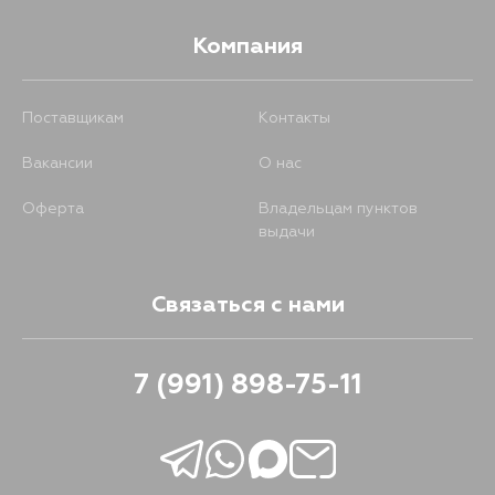
Компания
Поставщикам
Контакты
Вакансии
О нас
Оферта
Владельцам пунктов
выдачи
Связаться с нами
7 (991) 898-75-11