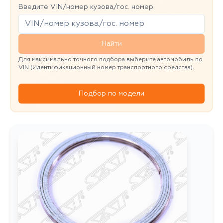
Введите VIN/номер кузова/гос. номер
Найти
Для максимально точного подбора выберите автомобиль по
VIN (Идентификационный номер транспортного средства).
Подбор по модели