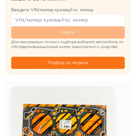
Введите VIN/номер кузова/гос. номер
Найти
Для максимально точного подбора выберите автомобиль по
VIN (Идентификационный номер транспортного средства).
Подбор по модели