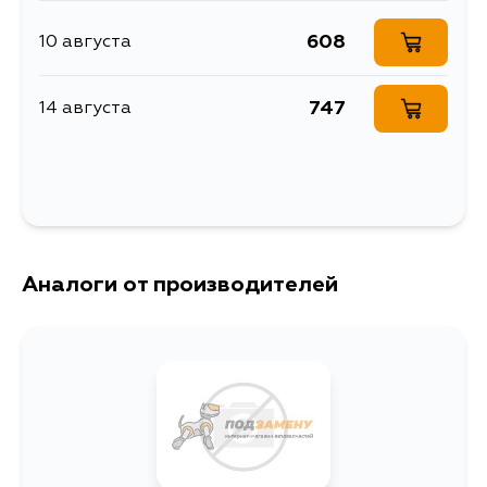
608
10 августа
747
14 августа
Аналоги от производителей