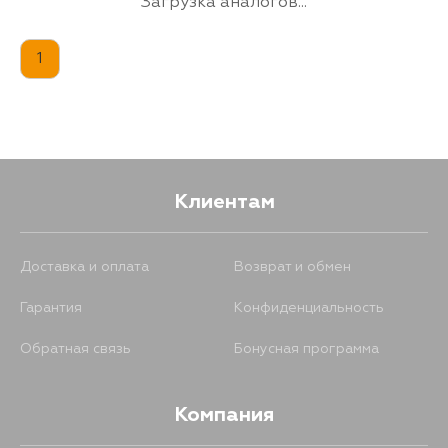
Загрузка аналогов...
1
Клиентам
Доставка и оплата
Возврат и обмен
Гарантия
Конфиденциальность
Обратная связь
Бонусная программа
Компания