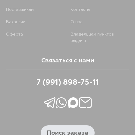
Поставщикам
Контакты
Вакансии
О нас
Оферта
Владельцам пунктов
выдачи
Связаться с нами
7 (991) 898-75-11
Поиск заказа