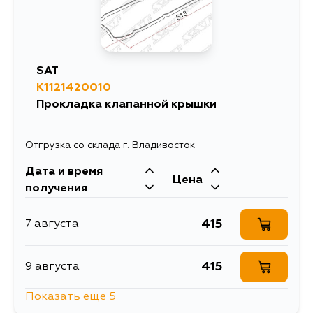
SAT
K1121420010
Прокладка клапанной крышки
Отгрузка со склада г. Владивосток
Дата и время
Цена
получения
415
7 августа
415
9 августа
Показать еще 5
1469
10 августа