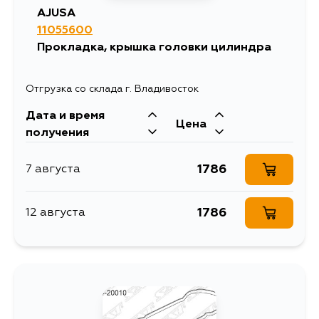
AJUSA
11055600
Прокладка, крышка головки цилиндра
Отгрузка со склада г. Владивосток
Дата и время
Цена
получения
1786
7 августа
1786
12 августа