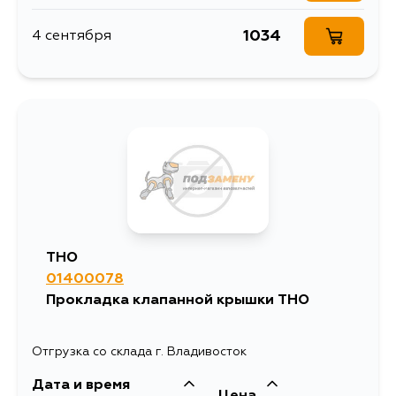
1034
4 сентября
THO
01400078
Прокладка клапанной крышки THO
Отгрузка со склада г. Владивосток
Дата и время
Цена