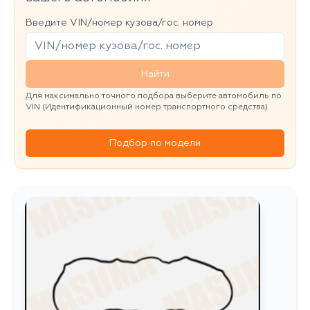
Введите VIN/номер кузова/гос. номер
Найти
Для максимально точного подбора выберите автомобиль по
VIN (Идентификационный номер транспортного средства).
Подбор по модели