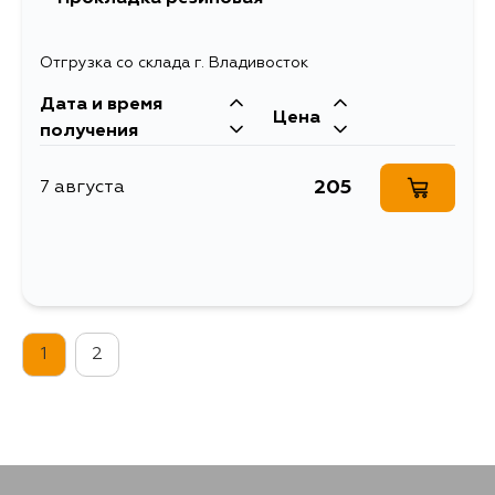
Отгрузка со склада г. Владивосток
Дата и время
Цена
получения
205
7 августа
1
2