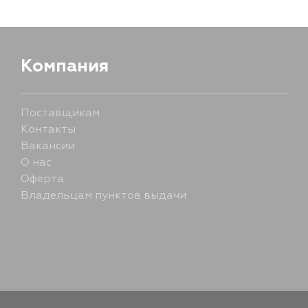
Компания
Поставщикам
Контакты
Вакансии
О нас
Оферта
Владельцам пунктов выдачи