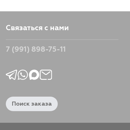
Связаться с нами
7 (991) 898-75-11
Поиск заказа