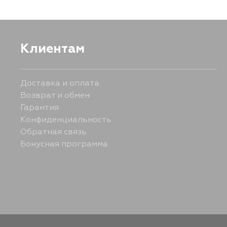
Клиентам
Доставка и оплата
Возврат и обмен
Гарантия
Конфиденциальность
Обратная связь
Бонусная программа