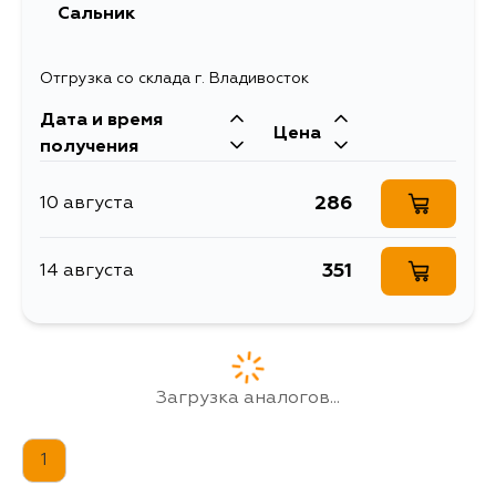
Сальник
Отгрузка со склада г. Владивосток
Дата и время
Цена
получения
286
10 августа
351
14 августа
Загрузка аналогов...
1