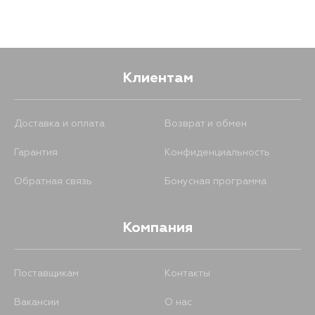
Клиентам
Доставка и оплата
Возврат и обмен
Гарантия
Конфиденциальность
Обратная связь
Бонусная программа
Компания
Поставщикам
Контакты
Вакансии
О нас