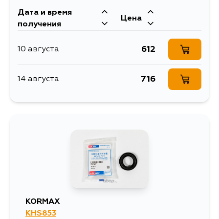
Дата и время
Цена
получения
612
10 августа
716
14 августа
KORMAX
KHS853