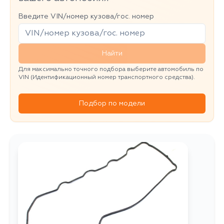
Введите VIN/номер кузова/гос. номер
Найти
Для максимально точного подбора выберите автомобиль по
VIN (Идентификационный номер транспортного средства).
Подбор по модели