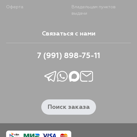
Оферта
Владельцам пунктов
выдачи
Связаться с нами
7 (991) 898-75-11
Поиск заказа