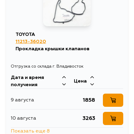
TOYOTA
11213-36020
Прокладка крышки клапанов
Отгрузка со склада г. Владивосток
Дата и время
Цена
получения
1858
9 августа
3263
10 августа
Показать еще 8