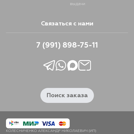
выдачи
Связаться с нами
7 (991) 898-75-11
Поиск заказа
КОЛЕСНИЧЕНКО АЛЕКСАНДР НИКОЛАЕВИЧ (ИП)