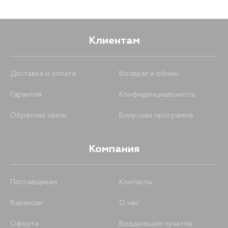
Клиентам
Доставка и оплата
Возврат и обмен
Гарантия
Конфиденциальность
Обратная связь
Бонусная программа
Компания
Поставщикам
Контакты
Вакансии
О нас
Оферта
Владельцам пунктов