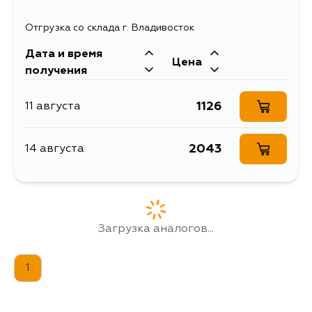
Отгрузка со склада г. Владивосток
Дата и время
Цена
получения
1126
11 августа
2043
14 августа
Загрузка аналогов...
1