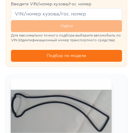
Введите VIN/номер кузова/гос. номер
Найти
Для максимально точного подбора выберите автомобиль по
VIN (Идентификационный номер транспортного средства).
Подбор по модели