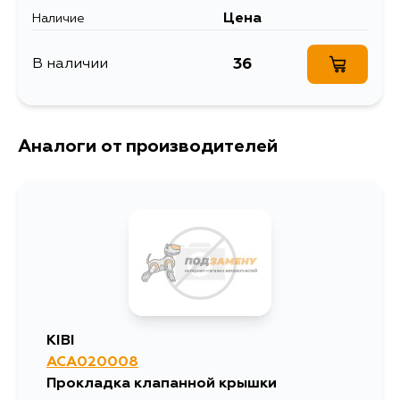
Цена
Наличие
36
В наличии
Аналоги от производителей
KIBI
ACA020008
Прокладка клапанной крышки