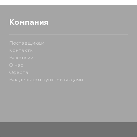
Компания
Поставщикам
Контакты
Вакансии
О нас
Оферта
Владельцам пунктов выдачи