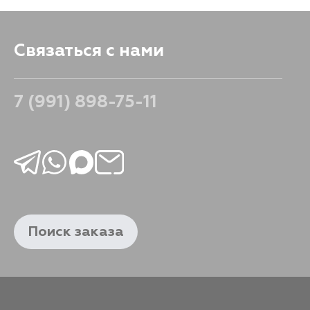
Связаться с нами
7 (991) 898-75-11
Поиск заказа