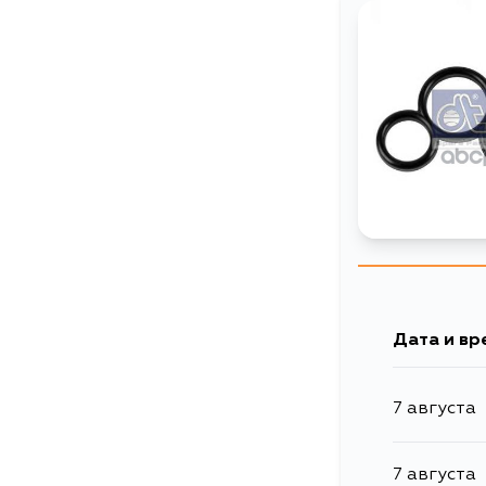
Дата и вр
7 августа
7 августа