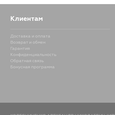
Клиентам
Доставка и оплата
Возврат и обмен
Гарантия
Конфиденциальность
Обратная связь
Бонусная программа