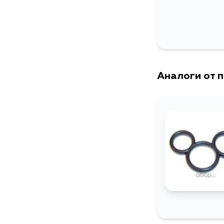
Аналоги от 