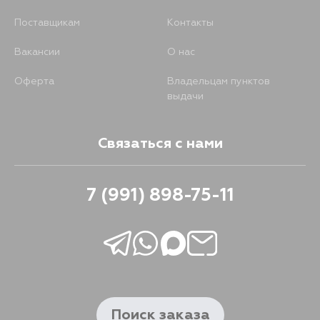
Поставщикам
Контакты
Вакансии
О нас
Оферта
Владельцам пунктов
выдачи
Связаться с нами
7 (991) 898-75-11
Поиск заказа