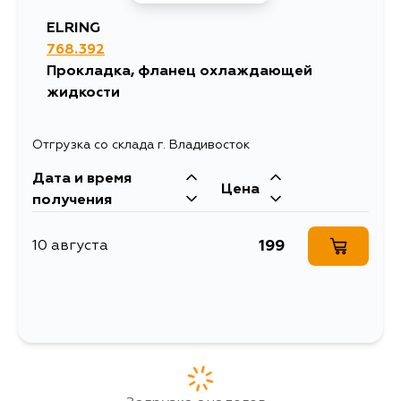
ELRING
768.392
Прокладка, фланец охлаждающей
жидкости
Отгрузка со склада г. Владивосток
Дата и время
Цена
получения
199
10 августа