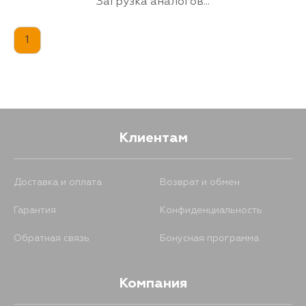
Загрузка аналогов...
1
Клиентам
Доставка и оплата
Возврат и обмен
Гарантия
Конфиденциальность
Обратная связь
Бонусная программа
Компания