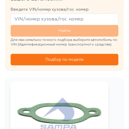
Введите VIN/номер кузова/гос. номер
Найти
Для максимально точного подбора выберите автомобиль по
VIN (Идентификационный номер транспортного средства).
Подбор по модели