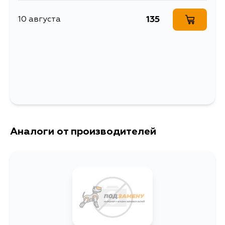
135
10 августа
Аналоги от производителей