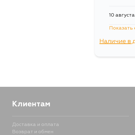
10 августа
Показать 
13 августа
Наличие в 
15 августа
г. Владиво
Клиентам
Доставка и оплата
Возврат и обмен