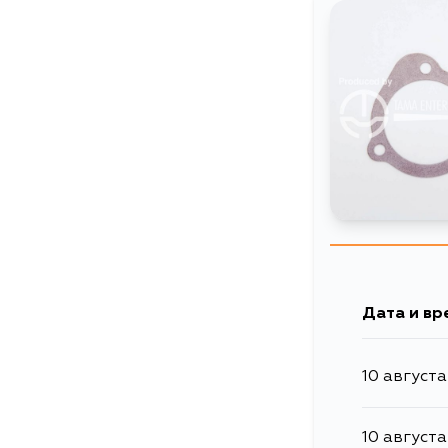
Дата и вр
10 августа
10 августа