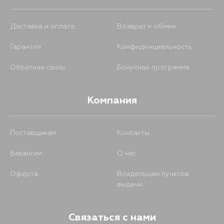
Доставка и оплата
Возврат и обмен
Гарантия
Конфиденциальность
Обратная связь
Бонусная программа
Компания
Поставщикам
Контакты
Вакансии
О нас
Оферта
Владельцам пунктов
выдачи
Связаться с нами