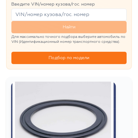
Введите VIN/номер кузова/гос. номер
Найти
Для максимально точного подбора выберите автомобиль по
VIN (Идентификационный номер транспортного средства).
Подбор по модели