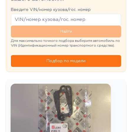
Введите VIN/номер кузова/гос. номер
Найти
Для максимально точного подбора выберите автомобиль по
VIN (Идентификационный номер транспортного средства).
Подбор по модели