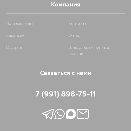
Компания
Поставщикам
Контакты
Вакансии
О нас
Оферта
Владельцам пунктов
выдачи
Связаться с нами
7 (991) 898-75-11