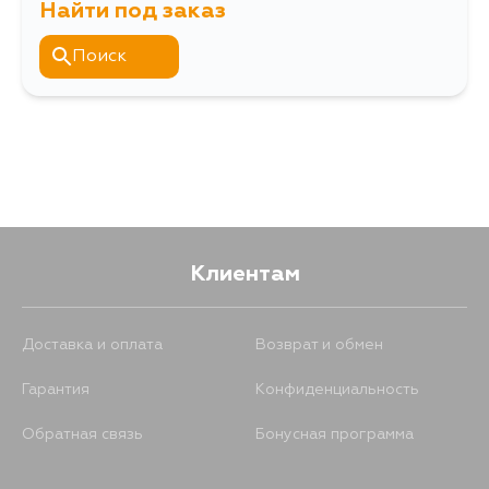
Найти под заказ
Поиск
Клиентам
Доставка и оплата
Возврат и обмен
Гарантия
Конфиденциальность
Обратная связь
Бонусная программа