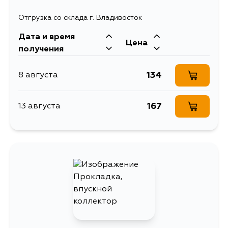
Отгрузка со склада г. Владивосток
Дата и время
Цена
получения
134
8 августа
167
13 августа