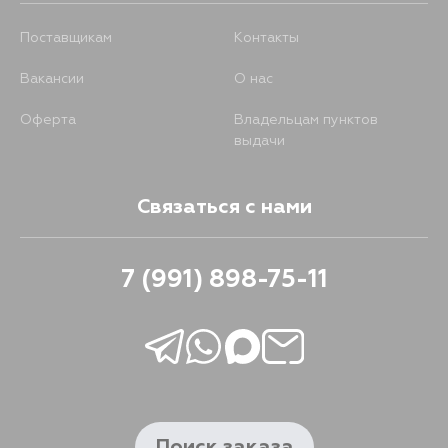
Поставщикам
Контакты
Вакансии
О нас
Оферта
Владельцам пунктов
выдачи
Связаться с нами
7 (991) 898-75-11
Поиск заказа