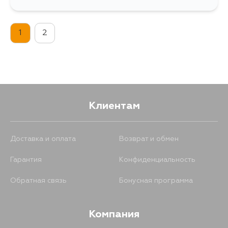
1034
11 августа
1
2
Клиентам
Доставка и оплата
Возврат и обмен
Гарантия
Конфиденциальность
Обратная связь
Бонусная программа
Компания