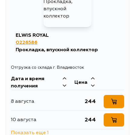
440
5 сентября
ELWIS ROYAL
0226586
Прокладка, впускной коллектор
Отгрузка со склада г. Владивосток
Дата и время
Цена
получения
244
8 августа
244
10 августа
Показать еще 1