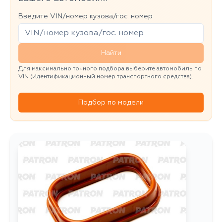
Введите VIN/номер кузова/гос. номер
Найти
Для максимально точного подбора выберите автомобиль по
VIN (Идентификационный номер транспортного средства).
Подбор по модели