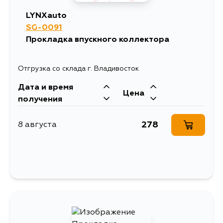
LYNXauto
SG-0091
Прокладка впускного коллектора
Отгрузка со склада г. Владивосток
Дата и время
Цена
получения
278
8 августа