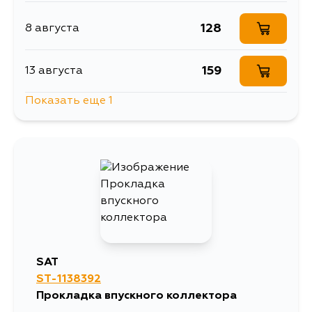
128
8 августа
159
13 августа
Показать еще 1
128
19 августа
SAT
ST-1138392
Прокладка впускного коллектора