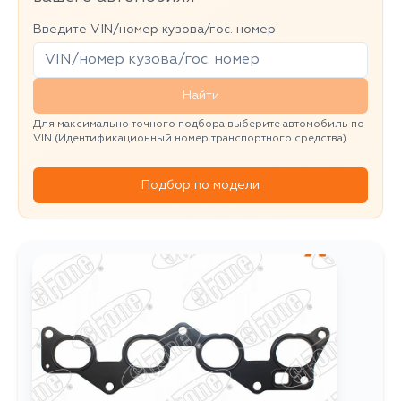
Введите VIN/номер кузова/гос. номер
Найти
Для максимально точного подбора выберите автомобиль по
VIN (Идентификационный номер транспортного средства).
Подбор по модели