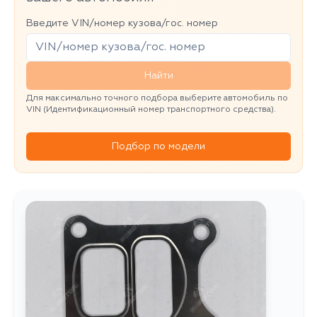
Введите VIN/номер кузова/гос. номер
Найти
Для максимально точного подбора выберите автомобиль по
VIN (Идентификационный номер транспортного средства).
Подбор по модели