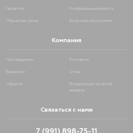
Гарантия
Конфиденциальность
Обратная связь
Бонусная программа
Компания
Поставщикам
Контакты
Вакансии
О нас
Оферта
Владельцам пунктов
выдачи
Связаться с нами
7 (991) 898-75-11