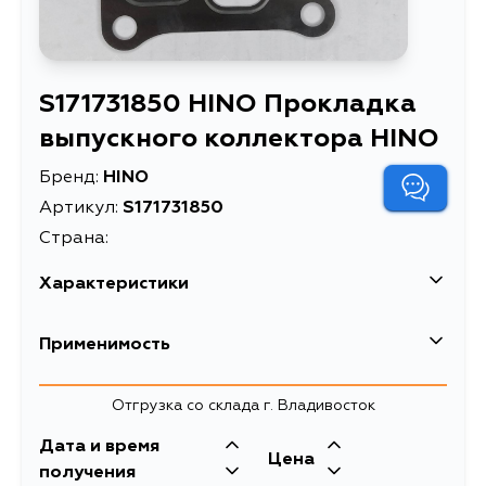
S171731850 HINO Прокладка
выпускного коллектора HINO
Бренд:
HINO
Артикул:
S171731850
Страна:
Характеристики
Применимость
Отгрузка со склада г. Владивосток
Дата и время
Цена
получения