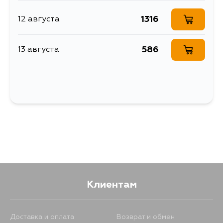
1316
12 августа
586
13 августа
Клиентам
Доставка и оплата
Возврат и обмен