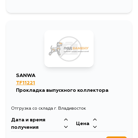
SANWA
TF11221
Прокладка выпускного коллектора
Отгрузка со склада г. Владивосток
Дата и время
Цена
получения