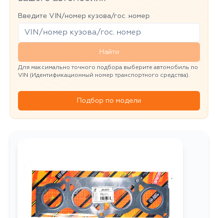
Введите VIN/номер кузова/гос. номер
Найти
Для максимально точного подбора выберите автомобиль по
VIN (Идентификационный номер транспортного средства).
Подбор по модели