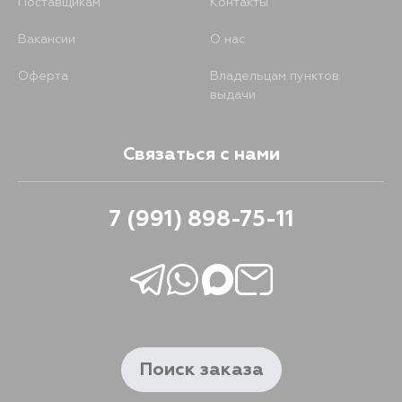
Поставщикам
Контакты
Вакансии
О нас
Оферта
Владельцам пунктов
выдачи
Связаться с нами
7 (991) 898-75-11
Поиск заказа