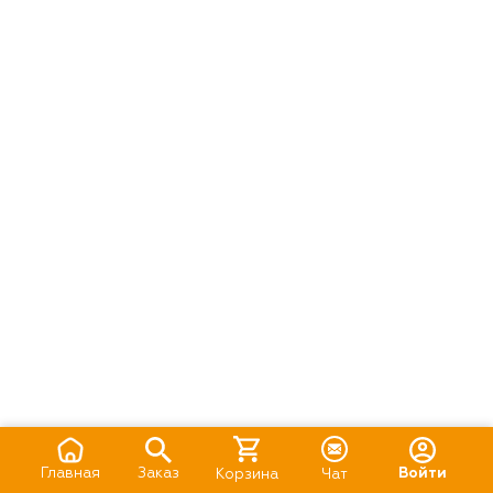
Главная
Заказ
Войти
Корзина
Чат