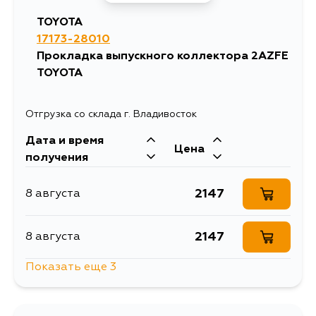
TOYOTA
17173-28010
Прокладка выпускного коллектора 2AZFE
TOYOTA
Отгрузка со склада г. Владивосток
Дата и время
Цена
получения
2147
8 августа
2147
8 августа
Показать еще 3
2770
8 августа