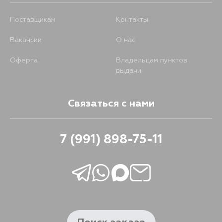
Поставщикам
Контакты
Вакансии
О нас
Оферта
Владельцам пунктов
выдачи
Связаться с нами
7 (991) 898-75-11