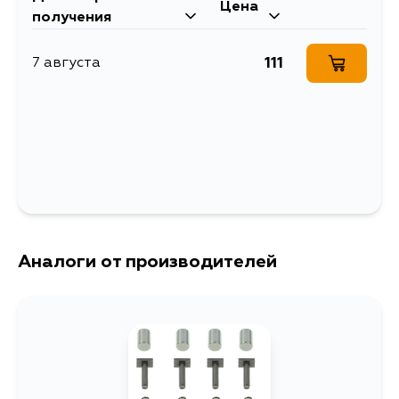
Цена
получения
111
7 августа
Аналоги от производителей