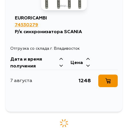
EURORICAMBI
74530279
Р/к синхронизатора SCANIA
Отгрузка со склада г. Владивосток
Дата и время
Цена
получения
1248
7 августа