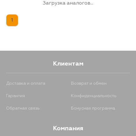
Загрузка аналогов...
1
Клиентам
Доставка и оплата
Возврат и обмен
Гарантия
Конфиденциальность
Обратная связь
Бонусная программа
Компания