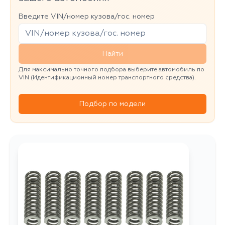
Введите VIN/номер кузова/гос. номер
Найти
Для максимально точного подбора выберите автомобиль по
VIN (Идентификационный номер транспортного средства).
Подбор по модели