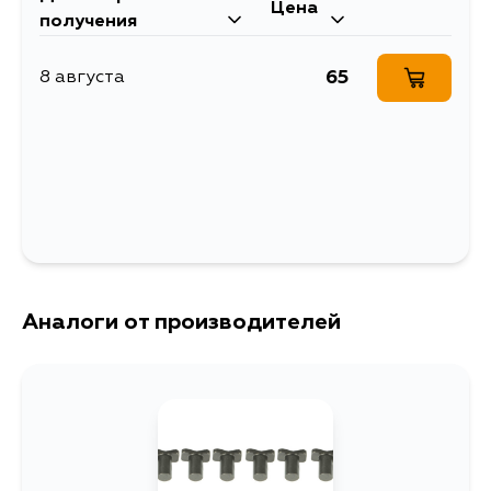
Цена
получения
65
8 августа
Аналоги от производителей