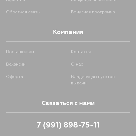
Обратная связь
Бонусная программа
Компания
Поставщикам
Контакты
Вакансии
О нас
Оферта
Владельцам пунктов
выдачи
Связаться с нами
7 (991) 898-75-11