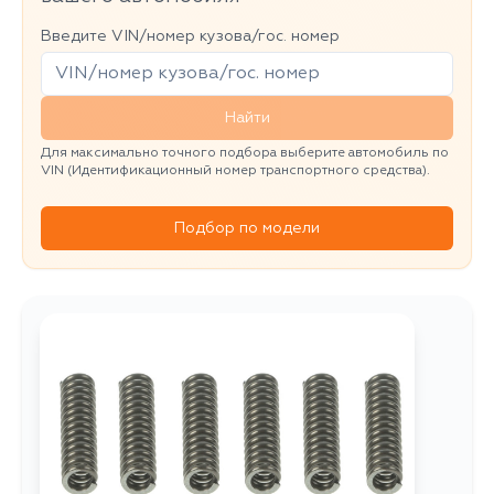
Введите VIN/номер кузова/гос. номер
Найти
Для максимально точного подбора выберите автомобиль по
VIN (Идентификационный номер транспортного средства).
Подбор по модели