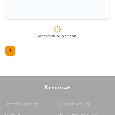
Загрузка аналогов...
1
Клиентам
Доставка и оплата
Возврат и обмен
Гарантия
Конфиденциальность