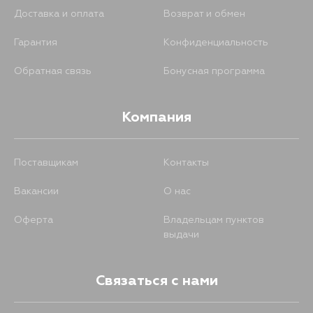
Доставка и оплата
Возврат и обмен
Гарантия
Конфиденциальность
Обратная связь
Бонусная программа
Компания
Поставщикам
Контакты
Вакансии
О нас
Оферта
Владельцам пунктов
выдачи
Связаться с нами