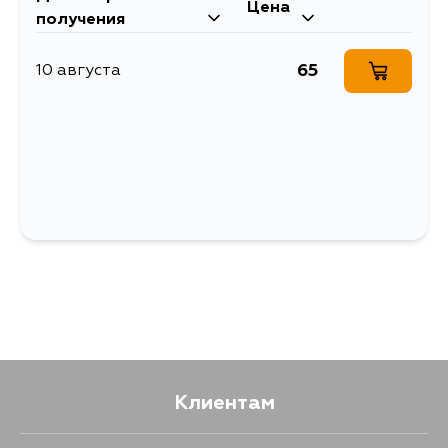
Цена
получения
65
10 августа
Клиентам