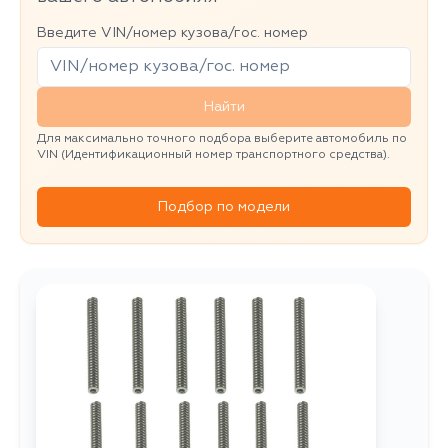
Введите VIN/номер кузова/гос. номер
Найти
Для максимально точного подбора выберите автомобиль по
VIN (Идентификационный номер транспортного средства).
Подбор по модели