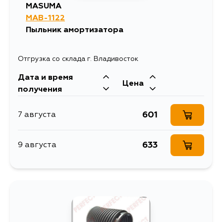
MASUMA
MAB-1122
Пыльник амортизатора
Отгрузка со склада г. Владивосток
Дата и время
Цена
получения
601
7 августа
633
9 августа