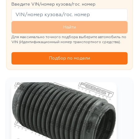
Введите VIN/номер кузова/гос. номер
Найти
Для максимально точного подбора выберите автомобиль по
VIN (Идентификационный номер транспортного средства).
Подбор по модели