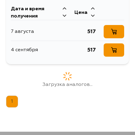
Дата и время
Цена
получения
517
7 августа
517
4 сентября
Загрузка аналогов...
1