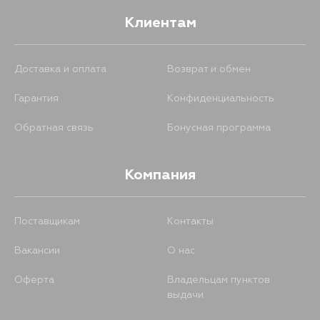
Клиентам
Доставка и оплата
Возврат и обмен
Гарантия
Конфиденциальность
Обратная связь
Бонусная программа
Компания
Поставщикам
Контакты
Вакансии
О нас
Оферта
Владельцам пунктов
выдачи