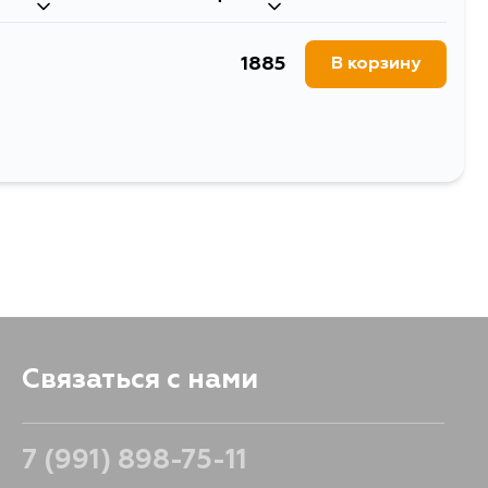
1885
В корзину
Связаться с нами
7 (991) 898-75-11