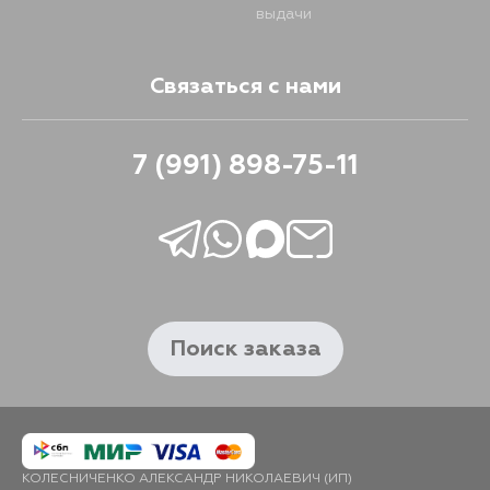
выдачи
Связаться с нами
7 (991) 898-75-11
Поиск заказа
КОЛЕСНИЧЕНКО АЛЕКСАНДР НИКОЛАЕВИЧ (ИП)