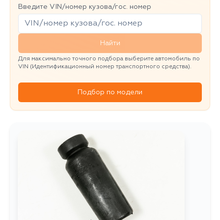
Введите VIN/номер кузова/гос. номер
Найти
Для максимально точного подбора выберите автомобиль по
VIN (Идентификационный номер транспортного средства).
Подбор по модели