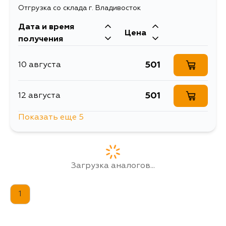
Отгрузка со склада г. Владивосток
Дата и время
Цена
получения
501
10 августа
501
12 августа
Показать еще 5
617
15 августа
501
17 августа
Загрузка аналогов...
501
17 августа
1
501
19 августа