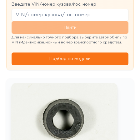
Введите VIN/номер кузова/гос. номер
Найти
Для максимально точного подбора выберите автомобиль по
VIN (Идентификационный номер транспортного средства).
Подбор по модели