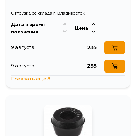
Отгрузка со склада г. Владивосток
Дата и время
Цена
получения
235
9 августа
235
9 августа
Показать еще 8
235
10 августа
235
11 августа
235
12 августа