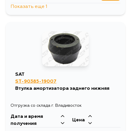
Показать еще 1
176
5 сентября
SAT
ST-90385-19007
Втулка амортизатора заднего нижняя
Отгрузка со склада г. Владивосток
Дата и время
Цена
получения