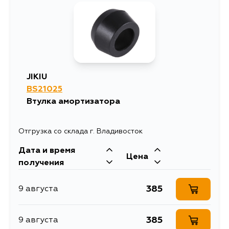
JIKIU
BS21025
Втулка амортизатора
Отгрузка со склада г. Владивосток
Дата и время
Цена
получения
385
9 августа
385
9 августа