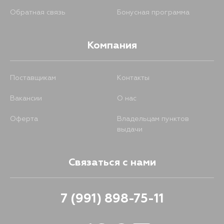
Обратная связь
Бонусная программа
Компания
Поставщикам
Контакты
Вакансии
О нас
Оферта
Владельцам пунктов
выдачи
Связаться с нами
7 (991) 898-75-11