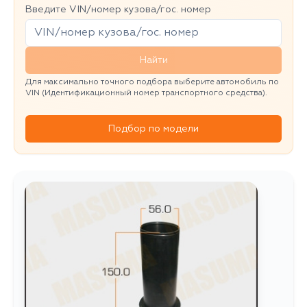
Введите VIN/номер кузова/гос. номер
Найти
Для максимально точного подбора выберите автомобиль по
VIN (Идентификационный номер транспортного средства).
Подбор по модели