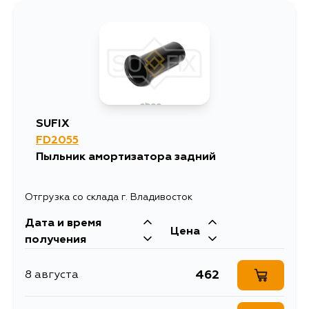
SUFIX
FD2055
Пыльник амортизатора задний
Отгрузка со склада г. Владивосток
Дата и время
Цена
получения
462
8 августа