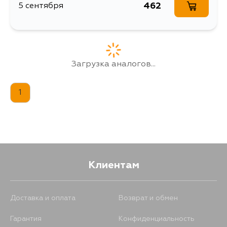
462
5 сентября
Загрузка аналогов...
1
Клиентам
Доставка и оплата
Возврат и обмен
Гарантия
Конфиденциальность