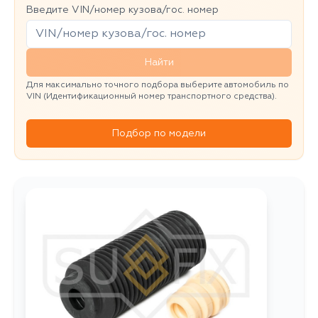
Введите VIN/номер кузова/гос. номер
Найти
Для максимально точного подбора выберите автомобиль по
VIN (Идентификационный номер транспортного средства).
Подбор по модели