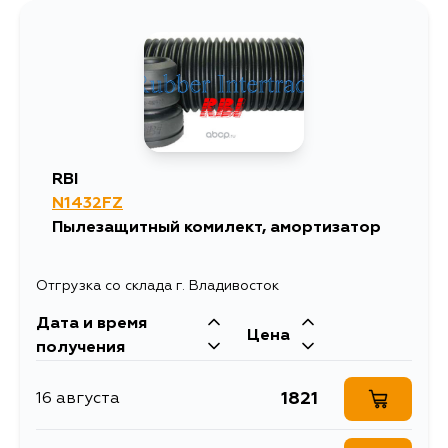
RBI
N1432FZ
Пылезащитный комилект, амортизатор
Отгрузка со склада г. Владивосток
Дата и время
Цена
получения
1821
16 августа