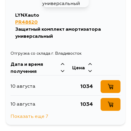
LYNXauto
PR48620
Защитный комплект амортизатора
универсальный
Отгрузка со склада г. Владивосток
Дата и время
Цена
получения
1034
10 августа
1034
10 августа
Показать еще 7
1034
11 августа