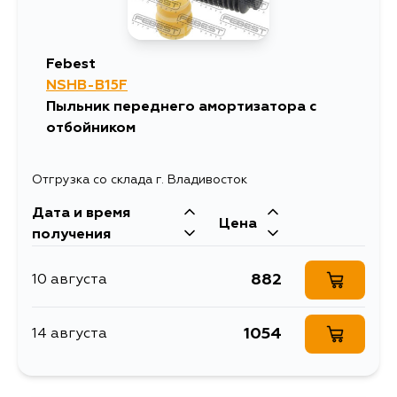
Febest
NSHB-B15F
Пыльник переднего амортизатора с
отбойником
Отгрузка со склада г. Владивосток
Дата и время
Цена
получения
882
10 августа
1054
14 августа