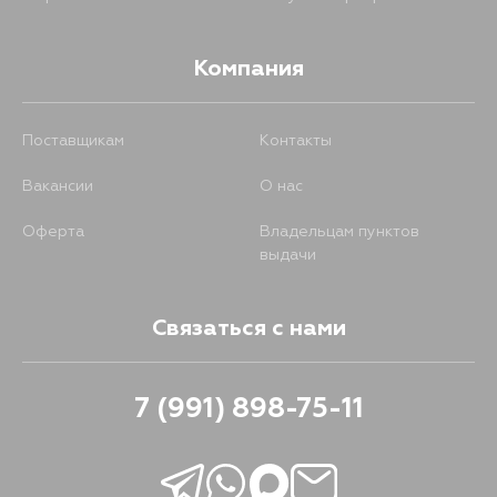
Компания
Поставщикам
Контакты
Вакансии
О нас
Оферта
Владельцам пунктов
выдачи
Связаться с нами
7 (991) 898-75-11