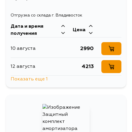
Отгрузка со склада г. Владивосток
Дата и время
Цена
получения
2990
10 августа
4213
12 августа
Показать еще 1
2989
14 августа