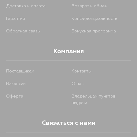
Доставка и оплата
Возврат и обмен
Гарантия
Конфиденциальность
Обратная связь
Бонусная программа
Компания
Поставщикам
Контакты
Вакансии
О нас
Оферта
Владельцам пунктов
выдачи
Связаться с нами