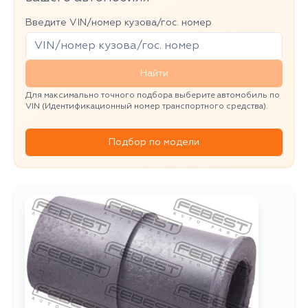
Введите VIN/номер кузова/гос. номер
Найти
Для максимально точного подбора выберите автомобиль по
VIN (Идентификационный номер транспортного средства).
Подбор по модели