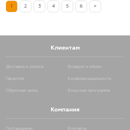
1
2
3
4
5
6
>
Клиентам
Доставка и оплата
Возврат и обмен
Гарантия
Конфиденциальность
Обратная связь
Бонусная программа
Компания
Поставщикам
Контакты