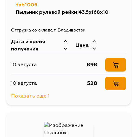
tab1006
Пыльник рулевой рейки 43,5х168х10
Отгрузка со склада г. Владивосток
Дата и время
Цена
получения
898
10 августа
528
10 августа
Показать еще 1
1318
11 августа