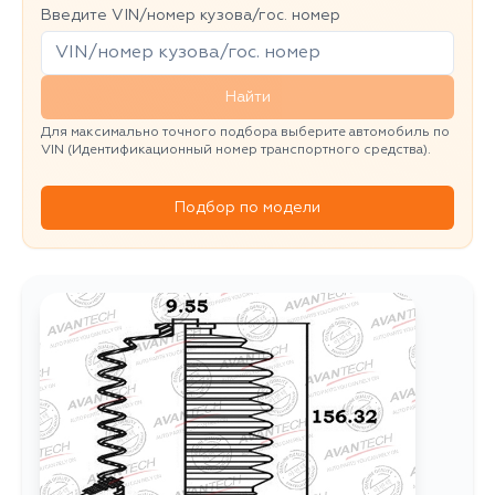
Введите VIN/номер кузова/гос. номер
Найти
Для максимально точного подбора выберите автомобиль по
VIN (Идентификационный номер транспортного средства).
Подбор по модели