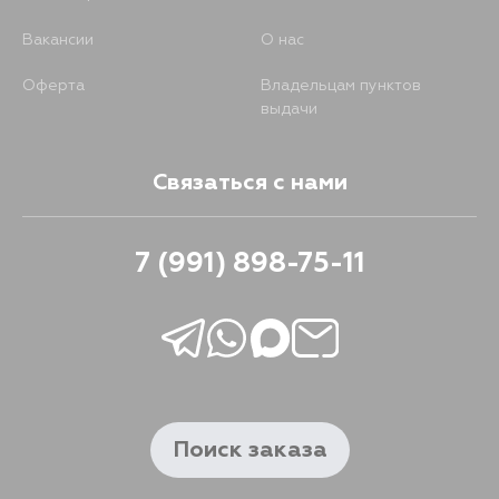
Вакансии
О нас
Оферта
Владельцам пунктов
выдачи
Связаться с нами
7 (991) 898-75-11
Поиск заказа