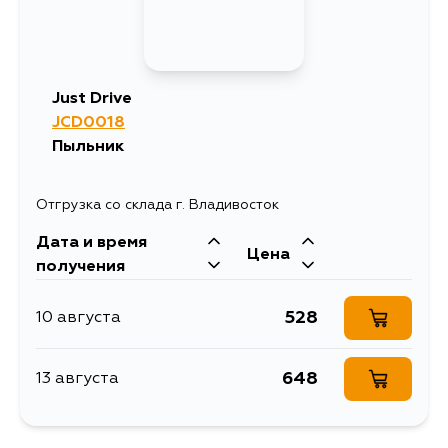
Just Drive
JCD0018
Пыльник
Отгрузка со склада г. Владивосток
Дата и время
Цена
получения
528
10 августа
648
13 августа