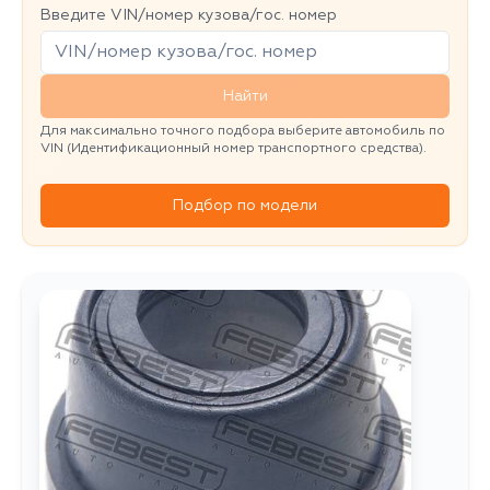
Введите VIN/номер кузова/гос. номер
Найти
Для максимально точного подбора выберите автомобиль по
VIN (Идентификационный номер транспортного средства).
Подбор по модели