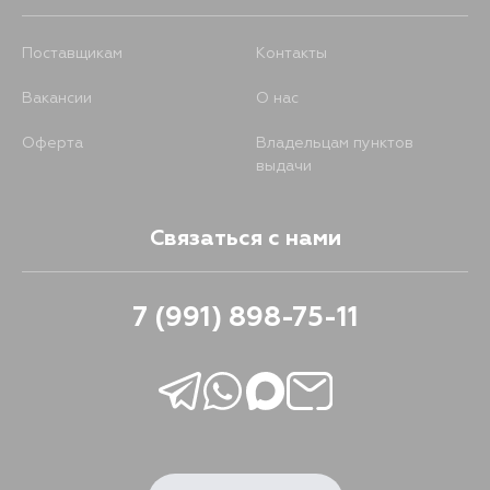
Поставщикам
Контакты
Вакансии
О нас
Оферта
Владельцам пунктов
выдачи
Связаться с нами
7 (991) 898-75-11