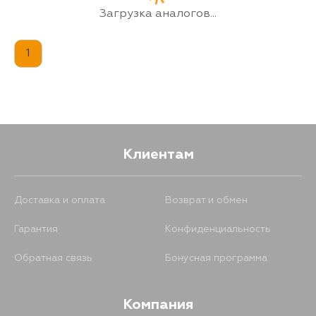
Загрузка аналогов...
1
Клиентам
Доставка и оплата
Возврат и обмен
Гарантия
Конфиденциальность
Обратная связь
Бонусная программа
Компания