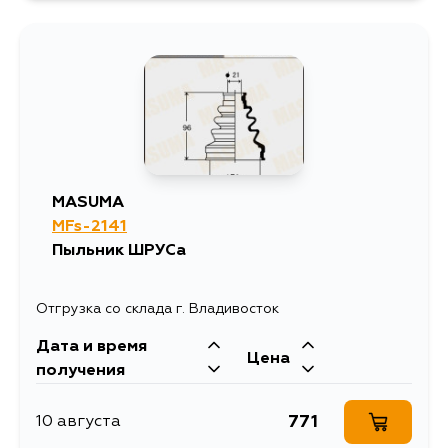
MASUMA
MFs-2141
Пыльник ШРУСа
Отгрузка со склада г. Владивосток
Дата и время
Цена
получения
771
10 августа