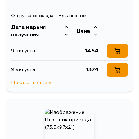
Отгрузка со склада г. Владивосток
Дата и время
Цена
получения
1464
9 августа
1374
9 августа
Показать еще 6
1464
10 августа
1464
11 августа
2077
12 августа