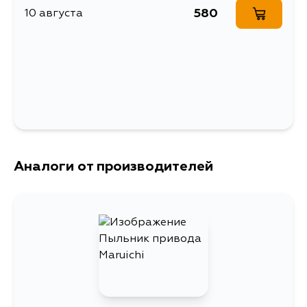
580
10 августа
Аналоги от производителей