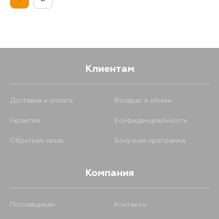
Клиентам
Доставка и оплата
Возврат и обмен
Гарантия
Конфиденциальность
Обратная связь
Бонусная программа
Компания
Поставщикам
Контакты