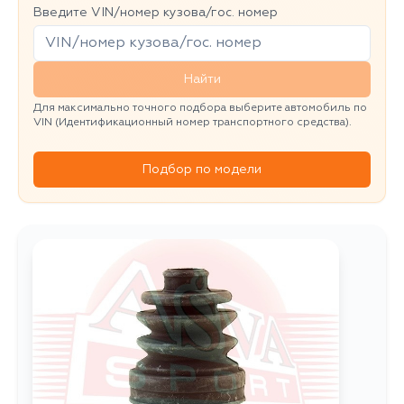
Введите VIN/номер кузова/гос. номер
Найти
Для максимально точного подбора выберите автомобиль по
VIN (Идентификационный номер транспортного средства).
Подбор по модели