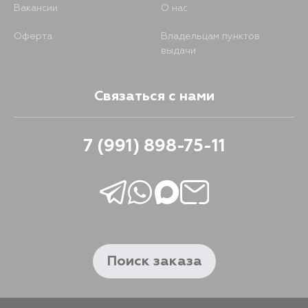
Вакансии
О нас
Оферта
Владельцам пунктов
выдачи
Связаться с нами
7 (991) 898-75-11
Поиск заказа