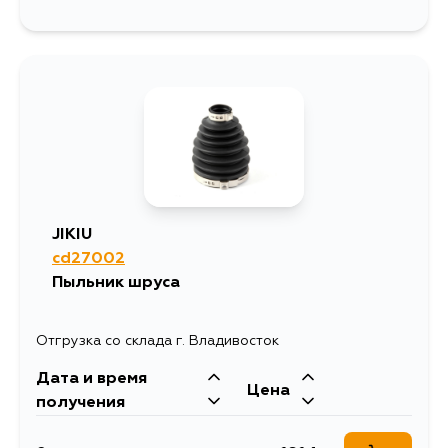
JIKIU
cd27002
Пыльник шруса
Отгрузка со склада г. Владивосток
Дата и время
Цена
получения