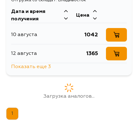
Дата и время
Цена
получения
1042
10 августа
1365
12 августа
Показать еще 3
1264
30 августа
1365
30 августа
Загрузка аналогов...
1365
5 сентября
1