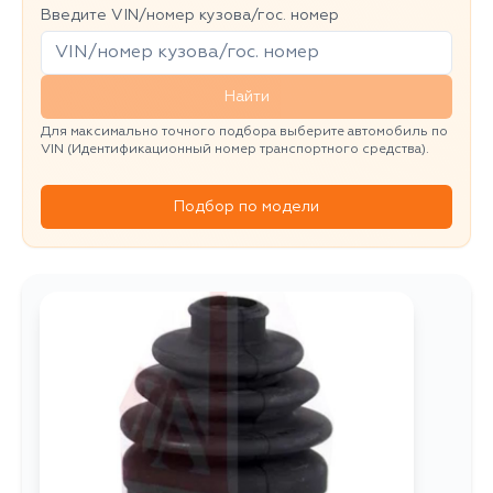
Введите VIN/номер кузова/гос. номер
Найти
Для максимально точного подбора выберите автомобиль по
VIN (Идентификационный номер транспортного средства).
Подбор по модели