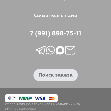
Связаться с нами
7 (991) 898-75-11
Поиск заказа
КОЛЕСНИЧЕНКО АЛЕКСАНДР НИКОЛАЕВИЧ (ИП)
ИНН 490801599803