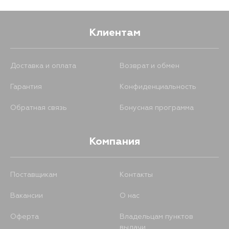
Клиентам
Доставка и оплата
Возврат и обмен
Гарантия
Конфиденциальность
Обратная связь
Бонусная программа
Компания
Поставщикам
Контакты
Вакансии
О нас
Оферта
Владельцам пунктов
выдачи