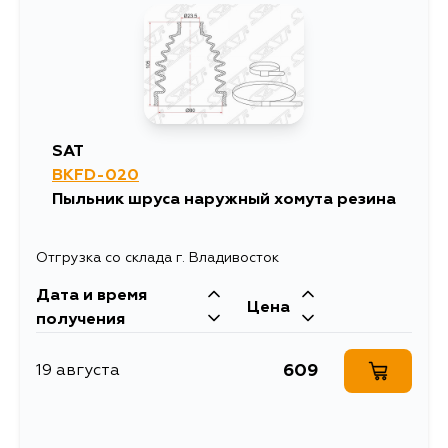
SAT
BKFD-020
Пыльник шруса наружный хомута резина
Отгрузка со склада г. Владивосток
Дата и время
Цена
получения
609
19 августа