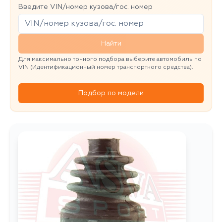
Введите VIN/номер кузова/гос. номер
Найти
Для максимально точного подбора выберите автомобиль по
VIN (Идентификационный номер транспортного средства).
Подбор по модели