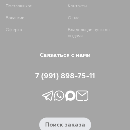
Поставщикам
Контакты
Вакансии
О нас
Оферта
Владельцам пунктов
выдачи
Связаться с нами
7 (991) 898-75-11
Поиск заказа