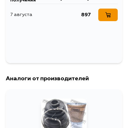
получения
897
7 августа
Аналоги от производителей