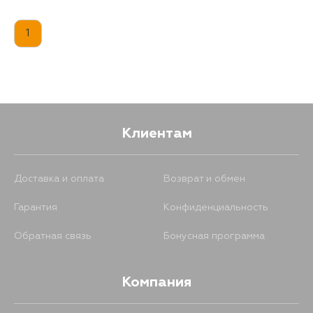
1
Клиентам
Доставка и оплата
Возврат и обмен
Гарантия
Конфиденциальность
Обратная связь
Бонусная программа
Компания