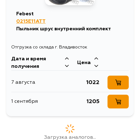
Febest
0215E11ATT
Пыльник шрус внутренний комплект
Отгрузка со склада г. Владивосток
Дата и время
Цена
получения
1022
7 августа
1205
1 сентября
Загрузка аналогов...