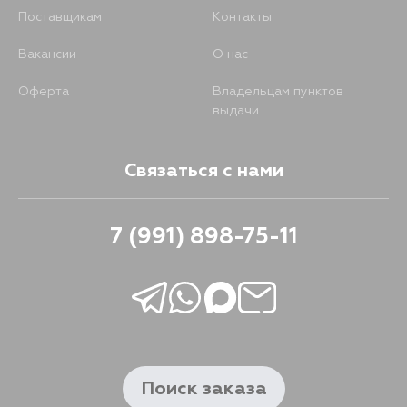
Поставщикам
Контакты
Вакансии
О нас
Оферта
Владельцам пунктов
выдачи
Связаться с нами
7 (991) 898-75-11
Поиск заказа