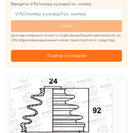
Введите VIN/номер кузова/гос. номер
Найти
Для максимально точного подбора выберите автомобиль по
VIN (Идентификационный номер транспортного средства).
Подбор по модели