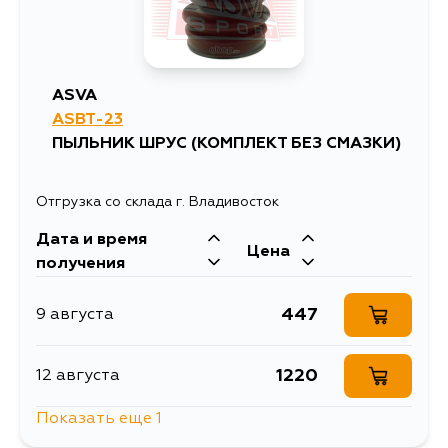
ASVA
ASBT-23
ПЫЛЬНИК ШРУС (КОМПЛЕКТ БЕЗ СМАЗКИ)
Отгрузка со склада г. Владивосток
Дата и время
Цена
получения
447
9 августа
1220
12 августа
Показать еще 1
447
5 сентября