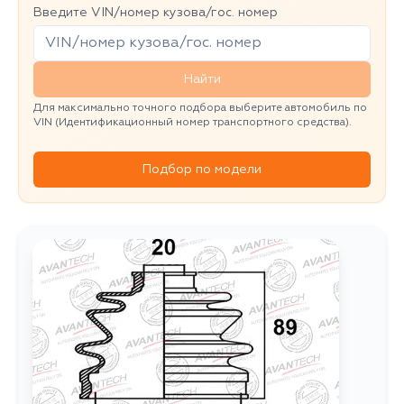
Введите VIN/номер кузова/гос. номер
Найти
Для максимально точного подбора выберите автомобиль по
VIN (Идентификационный номер транспортного средства).
Подбор по модели