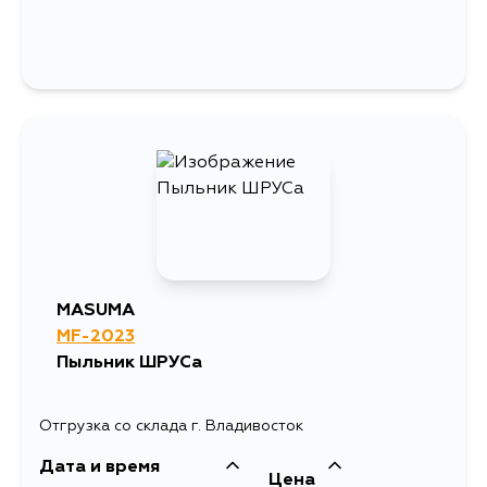
MASUMA
MF-2023
Пыльник ШРУСа
Отгрузка со склада г. Владивосток
Дата и время
Цена