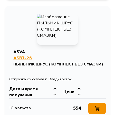
ASVA
ASBT-26
ПЫЛЬНИК ШРУС (КОМПЛЕКТ БЕЗ СМАЗКИ)
Отгрузка со склада г. Владивосток
Дата и время
Цена
получения
554
10 августа