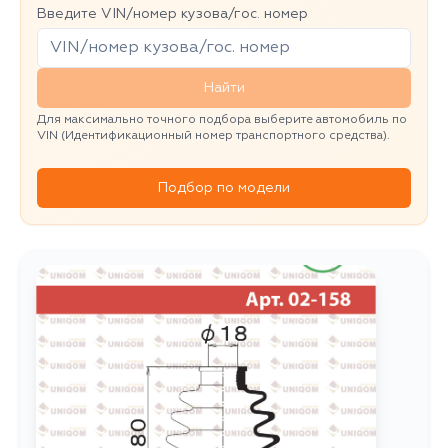
Введите VIN/номер кузова/гос. номер
Найти
Для максимально точного подбора выберите автомобиль по
VIN (Идентификационный номер транспортного средства).
Подбор по модели