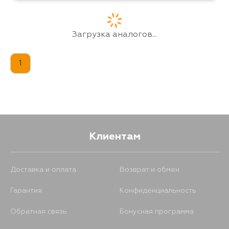
Загрузка аналогов...
1
Клиентам
Доставка и оплата
Возврат и обмен
Гарантия
Конфиденциальность
Обратная связь
Бонусная программа