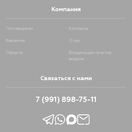
Компания
Поставщикам
Контакты
Вакансии
О нас
Оферта
Владельцам пунктов
выдачи
Связаться с нами
7 (991) 898-75-11