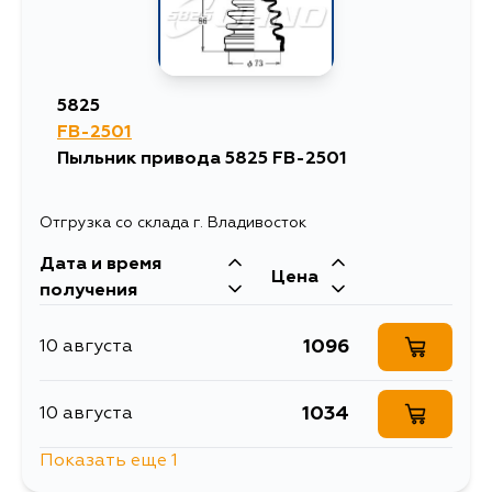
5825
FB-2501
Пыльник привода 5825 FB-2501
Отгрузка со склада г. Владивосток
Дата и время
Цена
получения
1096
10 августа
1034
10 августа
Показать еще 1
2012
12 августа