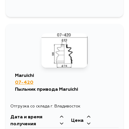
Maruichi
07-420
Пыльник привода Maruichi
Отгрузка со склада г. Владивосток
Дата и время
Цена
получения