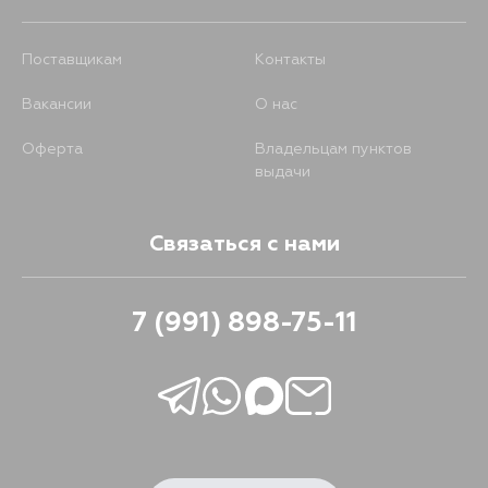
Поставщикам
Контакты
Вакансии
О нас
Оферта
Владельцам пунктов
выдачи
Связаться с нами
7 (991) 898-75-11