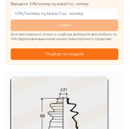
Введите VIN/номер кузова/гос. номер
Найти
Для максимально точного подбора выберите автомобиль по
VIN (Идентификационный номер транспортного средства).
Подбор по модели