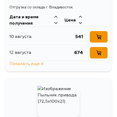
Отгрузка со склада г. Владивосток
Дата и время
Цена
получения
541
10 августа
674
12 августа
Показать еще 4
664
15 августа
490
18 августа
732
3 сентября
729
4 сентября