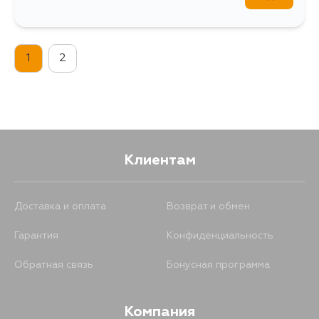
1
2
Клиентам
Доставка и оплата
Возврат и обмен
Гарантия
Конфиденциальность
Обратная связь
Бонусная программа
Компания