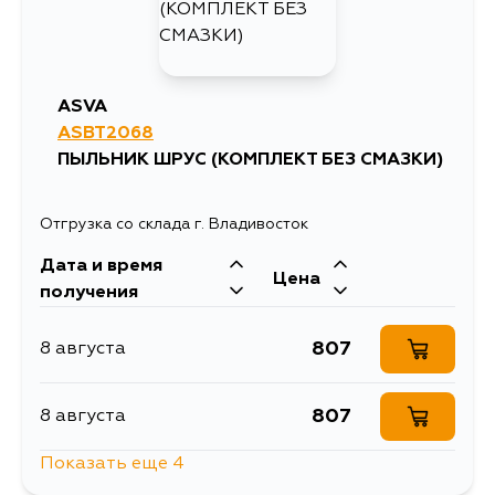
ASVA
ASBT2068
ПЫЛЬНИК ШРУС (КОМПЛЕКТ БЕЗ СМАЗКИ)
Отгрузка со склада г. Владивосток
Дата и время
Цена
получения
807
8 августа
807
8 августа
Показать еще 4
668
10 августа