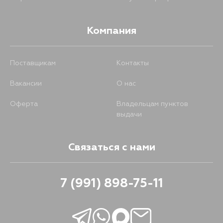
Компания
Поставщикам
Контакты
Вакансии
О нас
Оферта
Владельцам пунктов
выдачи
Связаться с нами
7 (991) 898-75-11