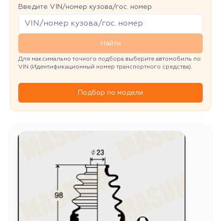
Введите VIN/номер кузова/гос. номер
Найти
Для максимально точного подбора выберите автомобиль по
VIN (Идентификационный номер транспортного средства).
Подбор по модели