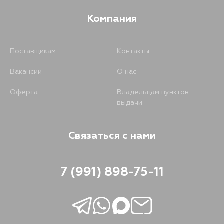
Компания
Поставщикам
Контакты
Вакансии
О нас
Оферта
Владельцам пунктов
выдачи
Связаться с нами
7 (991) 898-75-11