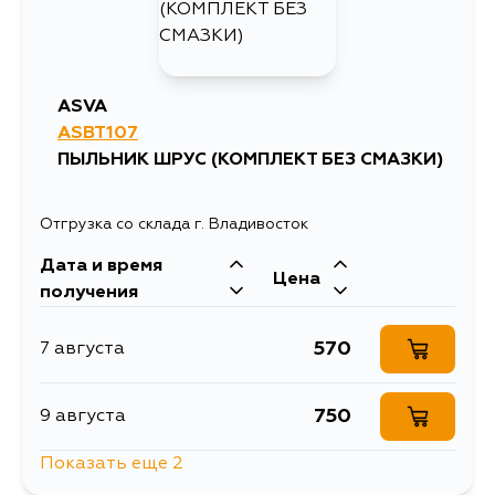
ASVA
ASBT107
ПЫЛЬНИК ШРУС (КОМПЛЕКТ БЕЗ СМАЗКИ)
Отгрузка со склада г. Владивосток
Дата и время
Цена
получения
570
7 августа
750
9 августа
Показать еще 2
746
30 августа