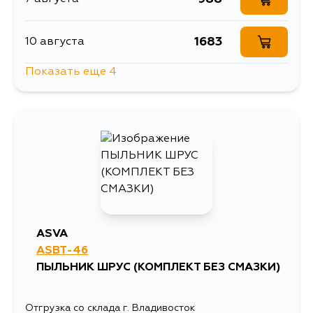
1683
10 августа
Показать еще 4
1170
12 августа
1057
30 августа
1062
3 сентября
988
5 сентября
ASVA
ASBT-46
ПЫЛЬНИК ШРУС (КОМПЛЕКТ БЕЗ СМАЗКИ)
Отгрузка со склада г. Владивосток