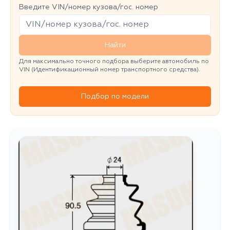
Введите VIN/номер кузова/гос. номер
Найти
Для максимально точного подбора выберите автомобиль по
VIN (Идентификационный номер транспортного средства).
Подбор по модели