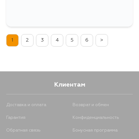
1
2
3
4
5
6
>
Клиентам
Доставка и оплата
Возврат и обмен
Гарантия
Конфиденциальность
Обратная связь
Бонусная программа