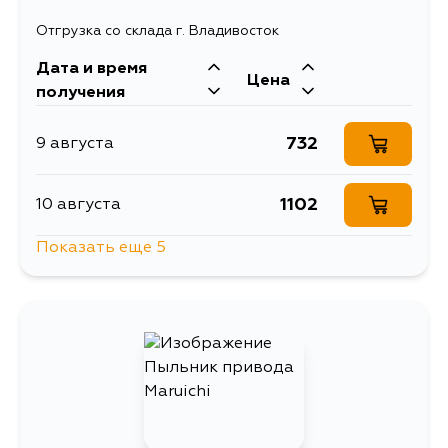
Отгрузка со склада г. Владивосток
Дата и время
Цена
получения
732
9 августа
1102
10 августа
Показать еще 5
700
10 августа
739
10 августа
1423
12 августа