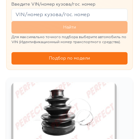
Введите VIN/номер кузова/гос. номер
Найти
Для максимально точного подбора выберите автомобиль по
VIN (Идентификационный номер транспортного средства).
Подбор по модели