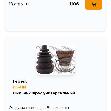
1106
10 августа
Febest
BT-UN
Пыльник шрус универсальный
Отгрузка со склада г. Владивосток