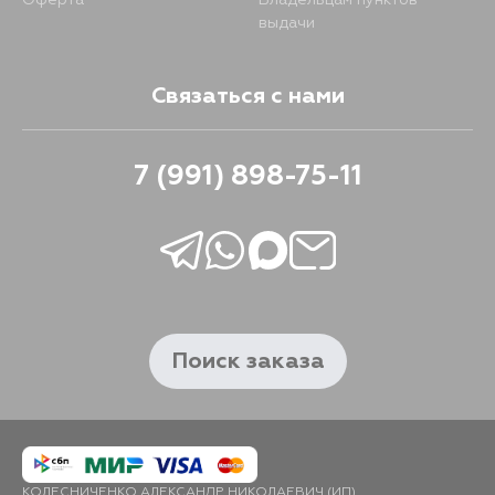
Оферта
Владельцам пунктов
выдачи
Связаться с нами
7 (991) 898-75-11
Поиск заказа
КОЛЕСНИЧЕНКО АЛЕКСАНДР НИКОЛАЕВИЧ (ИП)