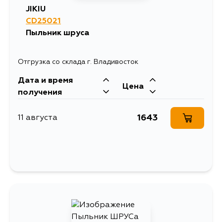
JIKIU
CD25021
Пыльник шруса
Отгрузка со склада г. Владивосток
Дата и время
Цена
получения
1643
11 августа