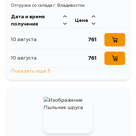
Отгрузка со склада г. Владивосток
Дата и время
Цена
получения
761
10 августа
761
10 августа
Показать еще 3
761
11 августа
1465
13 августа
852
15 августа