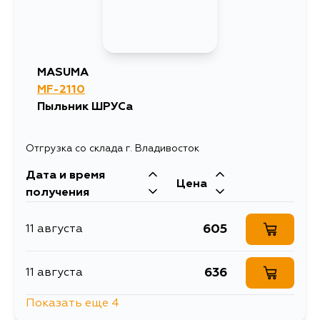
MASUMA
MF-2110
Пыльник ШРУСа
Отгрузка со склада г. Владивосток
Дата и время
Цена
получения
605
11 августа
636
11 августа
Показать еще 4
737
12 августа