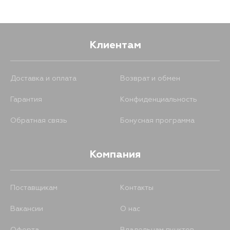
Клиентам
Доставка и оплата
Возврат и обмен
Гарантия
Конфиденциальность
Обратная связь
Бонусная программа
Компания
Поставщикам
Контакты
Вакансии
О нас