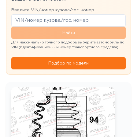
Введите VIN/номер кузова/гос. номер
Найти
Для максимально точного подбора выберите автомобиль по
VIN (Идентификационный номер транспортного средства).
Подбор по модели