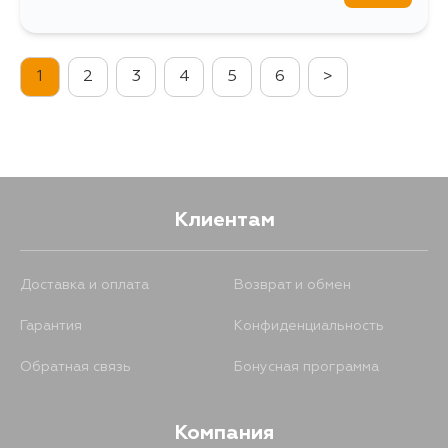
1
2
3
4
5
6
>
Клиентам
Доставка и оплата
Возврат и обмен
Гарантия
Конфиденциальность
Обратная связь
Бонусная программа
Компания