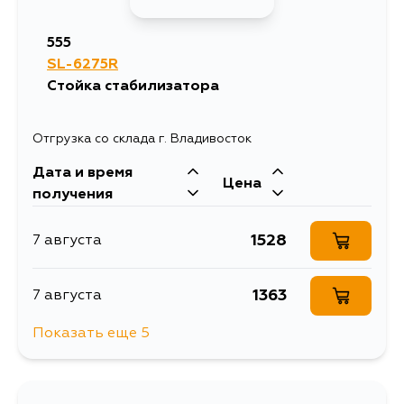
555
SL-6275R
Стойка стабилизатора
Отгрузка со склада г. Владивосток
Дата и время
Цена
получения
1528
7 августа
1363
7 августа
Показать еще 5
1345
7 августа