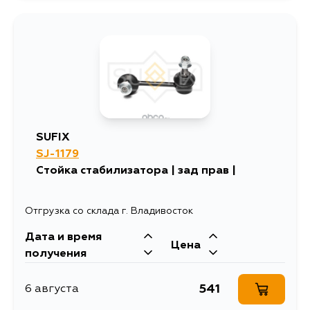
SUFIX
SJ-1179
Стойка стабилизатора | зад прав |
Отгрузка со склада г. Владивосток
Дата и время
Цена
получения
541
6 августа