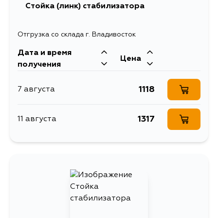
Стойка (линк) стабилизатора
Отгрузка со склада г. Владивосток
Дата и время
Цена
получения
1118
7 августа
1317
11 августа