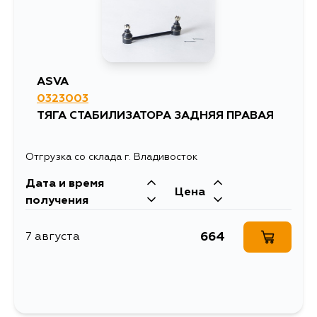
ASVA
0323003
ТЯГА СТАБИЛИЗАТОРА ЗАДНЯЯ ПРАВАЯ
Отгрузка со склада г. Владивосток
Дата и время
Цена
получения
664
7 августа