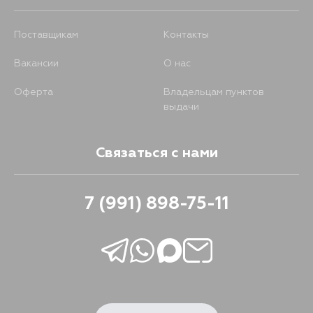
Поставщикам
Контакты
Вакансии
О нас
Оферта
Владельцам пунктов
выдачи
Связаться с нами
7 (991) 898-75-11