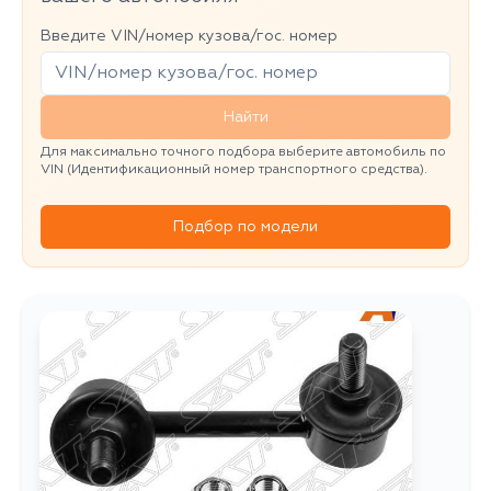
Введите VIN/номер кузова/гос. номер
Найти
Для максимально точного подбора выберите автомобиль по
VIN (Идентификационный номер транспортного средства).
Подбор по модели