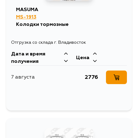
MASUMA
MS-1913
Колодки тормозные
Отгрузка со склада г. Владивосток
Дата и время
Цена
получения
2776
7 августа