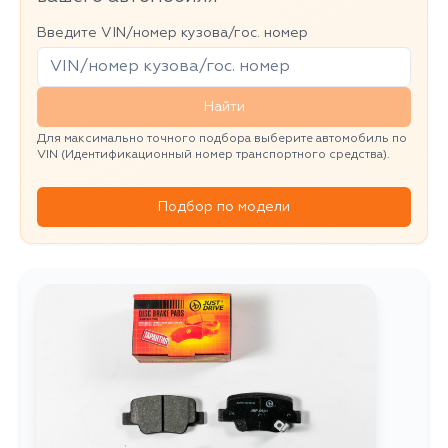
Введите VIN/номер кузова/гос. номер
Найти
Для максимально точного подбора выберите автомобиль по
VIN (Идентификационный номер транспортного средства).
Подбор по модели