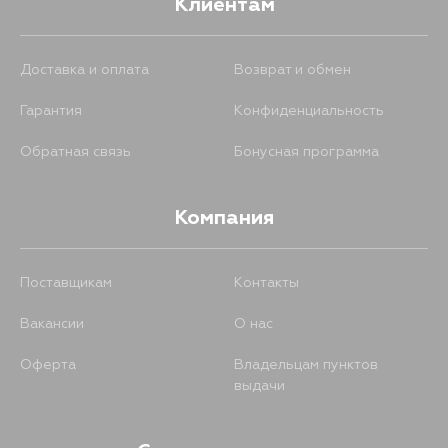
Клиентам
Доставка и оплата
Возврат и обмен
Гарантия
Конфиденциальность
Обратная связь
Бонусная программа
Компания
Поставщикам
Контакты
Вакансии
О нас
Оферта
Владельцам пунктов
выдачи