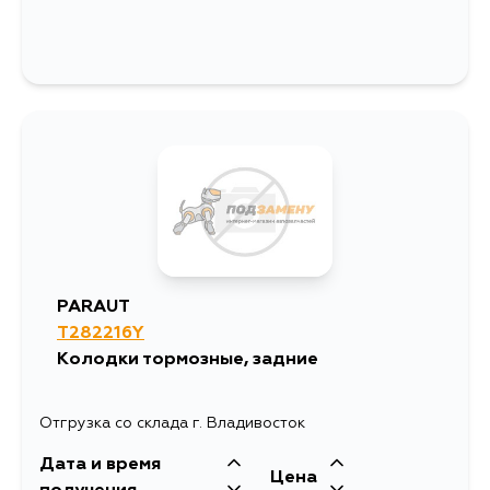
PARAUT
T282216Y
Колодки тормозные, задние
Отгрузка со склада г. Владивосток
Дата и время
Цена