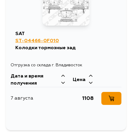
SAT
ST-04466-0F010
Колодки тормозные зад
Отгрузка со склада г. Владивосток
Дата и время
Цена
получения
1108
7 августа