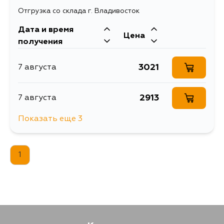
Отгрузка со склада г. Владивосток
Дата и время
Цена
получения
3021
7 августа
2913
7 августа
Показать еще 3
2320
7 августа
1
2882
10 августа
3985
12 августа