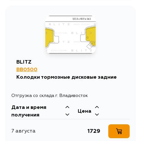
BLITZ
BB0500
Колодки тормозные дисковые задние
Отгрузка со склада г. Владивосток
Дата и время
Цена
получения
1729
7 августа